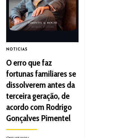
NOTICIAS
O erro que faz
fortunas familiares se
dissolverem antes da
terceira geração, de
acordo com Rodrigo
Gonçalves Pimentel