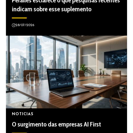
Peralles esclarece o que pesquisas recentes
indicam sobre esse suplemento
28/07/2026
NOTICIAS
O surgimento das empresas AI First