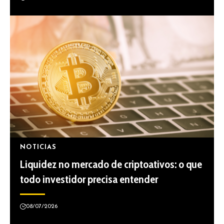
NOTICIAS
Liquidez no mercado de criptoativos: o que
todo investidor precisa entender
08/07/2026