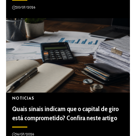
20/07/2026
NOTICIAS
Quais sinais indicam que o capital de giro
está comprometido? Confira neste artigo
16/07/2026