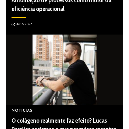
Automação de processos como motor da
eficiência operacional
31/07/2026
NOTICIAS
O colágeno realmente faz efeito? Lucas