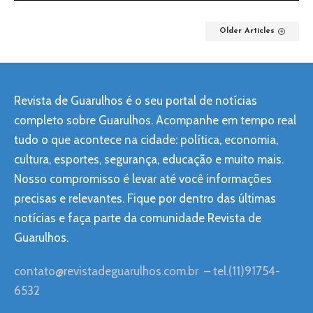
Older Articles
Revista de Guarulhos é o seu portal de notícias
completo sobre Guarulhos. Acompanhe em tempo real
tudo o que acontece na cidade: política, economia,
cultura, esportes, segurança, educação e muito mais.
Nosso compromisso é levar até você informações
precisas e relevantes. Fique por dentro das últimas
notícias e faça parte da comunidade Revista de
Guarulhos.
contato@revistadeguarulhos.com.br
– tel.(11)91754-
6532