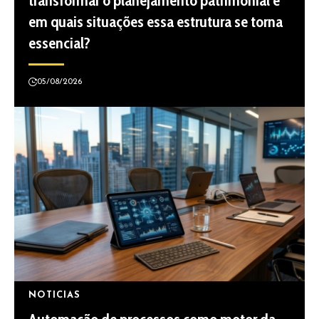
transformar o planejamento patrimonial e
em quais situações essa estrutura se torna
essencial?
05/08/2026
NOTICIAS