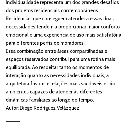
individualidade representa um dos grandes desafios
dos projetos residenciais contemporâneos.
Residências que conseguem atender a essas duas
necessidades tendem a proporcionar maior conforto
emocional e uma experiência de uso mais satisfatória
para diferentes perfis de moradores.
Essa combinação entre áreas compartilhadas e
espaços reservados contribui para uma rotina mais
equilibrada. Ao respeitar tanto os momentos de
interação quanto as necessidades individuais, a
arquitetura favorece relações mais saudáveis e cria
ambientes capazes de atender às diferentes
dinâmicas familiares ao longo do tempo.
Autor: Diego Rodríguez Velázquez