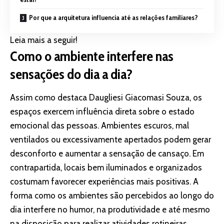
Por que a arquitetura influencia até as relações familiares?
Leia mais a seguir!
Como o ambiente interfere nas
sensações do dia a dia?
Assim como destaca Daugliesi Giacomasi Souza, os
espaços exercem influência direta sobre o estado
emocional das pessoas. Ambientes escuros, mal
ventilados ou excessivamente apertados podem gerar
desconforto e aumentar a sensação de cansaço. Em
contrapartida, locais bem iluminados e organizados
costumam favorecer experiências mais positivas. A
forma como os ambientes são percebidos ao longo do
dia interfere no humor, na produtividade e até mesmo
na disposição para realizar atividades rotineiras.