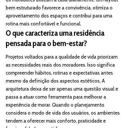
bem estruturado favorece a convivência, otimiza o
aproveitamento dos espaços e contribui para uma
rotina mais confortável e funcional.
O que caracteriza uma residência
pensada para o bem-estar?
Projetos voltados para a qualidade de vida priorizam
as necessidades reais dos moradores. Isso significa
compreender hábitos, rotinas e expectativas antes
mesmo da definição dos aspectos estéticos. A
arquitetura deixa de ser apenas uma questão visual e
passa a atuar como ferramenta para melhorar a
experiência de morar. Quando o planejamento
considera o modo de vida dos usuários, os ambientes
tendem a oferecer mais conforto, praticidade e