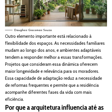
Daugliesi Giacomasi Souza
Outro elemento importante está relacionado à
flexibilidade dos espaços. As necessidades familiares
mudam ao longo dos anos, e ambientes adaptáveis
tendem a responder melhor a essas transformações.
Projetos que consideram essa dinâmica oferecem
maior longevidade e relevância para os moradores.
Essa capacidade de adaptação reduz a necessidade
de reformas frequentes e permite que a residência
acompanhe diferentes fases da vida com mais
eficiência.
Por que a arquitetura influencia até as