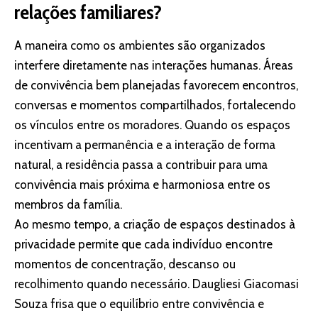
relações familiares?
A maneira como os ambientes são organizados
interfere diretamente nas interações humanas. Áreas
de convivência bem planejadas favorecem encontros,
conversas e momentos compartilhados, fortalecendo
os vínculos entre os moradores. Quando os espaços
incentivam a permanência e a interação de forma
natural, a residência passa a contribuir para uma
convivência mais próxima e harmoniosa entre os
membros da família.
Ao mesmo tempo, a criação de espaços destinados à
privacidade permite que cada indivíduo encontre
momentos de concentração, descanso ou
recolhimento quando necessário. Daugliesi Giacomasi
Souza frisa que o equilíbrio entre convivência e