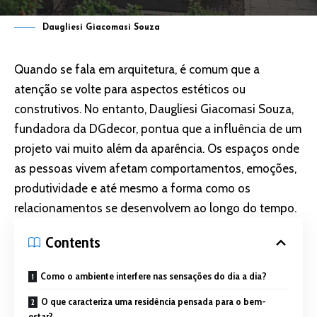
Daugliesi Giacomasi Souza
Quando se fala em arquitetura, é comum que a
atenção se volte para aspectos estéticos ou
construtivos. No entanto, Daugliesi Giacomasi Souza,
fundadora da DGdecor, pontua que a influência de um
projeto vai muito além da aparência. Os espaços onde
as pessoas vivem afetam comportamentos, emoções,
produtividade e até mesmo a forma como os
relacionamentos se desenvolvem ao longo do tempo.
Contents
Como o ambiente interfere nas sensações do dia a dia?
O que caracteriza uma residência pensada para o bem-
estar?