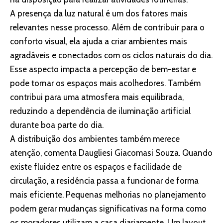
A presença da luz natural é um dos fatores mais
relevantes nesse processo. Além de contribuir para o
conforto visual, ela ajuda a criar ambientes mais
agradáveis e conectados com os ciclos naturais do dia.
Esse aspecto impacta a percepção de bem-estar e
pode tornar os espaços mais acolhedores. Também
contribui para uma atmosfera mais equilibrada,
reduzindo a dependência de iluminação artificial
durante boa parte do dia.
A distribuição dos ambientes também merece
atenção, comenta Daugliesi Giacomasi Souza. Quando
existe fluidez entre os espaços e facilidade de
circulação, a residência passa a funcionar de forma
mais eficiente. Pequenas melhorias no planejamento
podem gerar mudanças significativas na forma como
os moradores utilizam a casa diariamente. Um layout