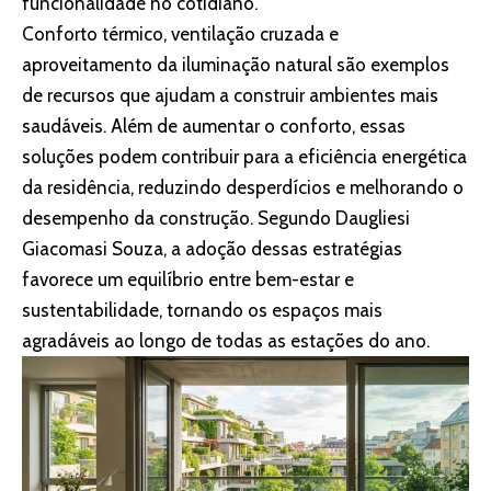
funcionalidade no cotidiano.
Conforto térmico, ventilação cruzada e
aproveitamento da iluminação natural são exemplos
de recursos que ajudam a construir ambientes mais
saudáveis. Além de aumentar o conforto, essas
soluções podem contribuir para a eficiência energética
da residência, reduzindo desperdícios e melhorando o
desempenho da construção. Segundo Daugliesi
Giacomasi Souza, a adoção dessas estratégias
favorece um equilíbrio entre bem-estar e
sustentabilidade, tornando os espaços mais
agradáveis ao longo de todas as estações do ano.