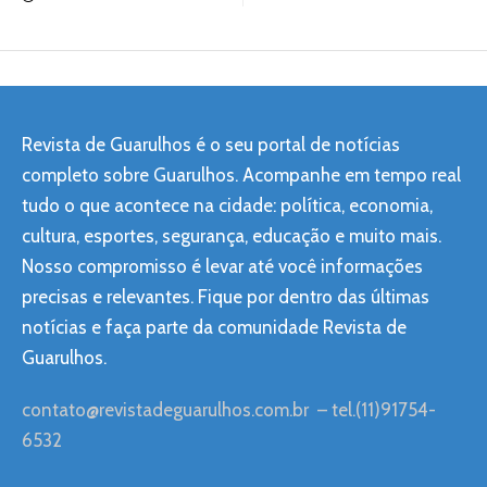
Revista de Guarulhos é o seu portal de notícias
completo sobre Guarulhos. Acompanhe em tempo real
tudo o que acontece na cidade: política, economia,
cultura, esportes, segurança, educação e muito mais.
Nosso compromisso é levar até você informações
precisas e relevantes. Fique por dentro das últimas
notícias e faça parte da comunidade Revista de
Guarulhos.
contato@revistadeguarulhos.com.br
– tel.(11)91754-
6532