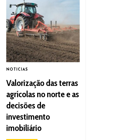
NOTICIAS
Valorização das terras
agrícolas no norte e as
decisões de
investimento
imobiliário