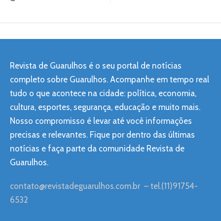
Revista de Guarulhos é o seu portal de notícias
completo sobre Guarulhos. Acompanhe em tempo real
tudo o que acontece na cidade: política, economia,
cultura, esportes, segurança, educação e muito mais.
Nosso compromisso é levar até você informações
precisas e relevantes. Fique por dentro das últimas
notícias e faça parte da comunidade Revista de
Guarulhos.
contato@revistadeguarulhos.com.br
– tel.(11)91754-
6532