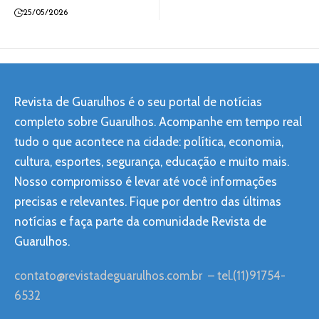
25/05/2026
Revista de Guarulhos é o seu portal de notícias
completo sobre Guarulhos. Acompanhe em tempo real
tudo o que acontece na cidade: política, economia,
cultura, esportes, segurança, educação e muito mais.
Nosso compromisso é levar até você informações
precisas e relevantes. Fique por dentro das últimas
notícias e faça parte da comunidade Revista de
Guarulhos.
contato@revistadeguarulhos.com.br
– tel.(11)91754-
6532