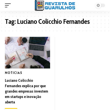
Tag:
Luciano Colicchio Fernandes
NOTICIAS
Luciano Colicchio
Fernandes explica por que
grandes empresas investem
em startups e inovação
aberta