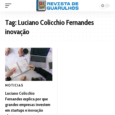
Tag:
Luciano Colicchio Fernandes
inovação
NOTICIAS
Luciano Colicchio
Fernandes explica por que
grandes empresas investem
em startups e inovação