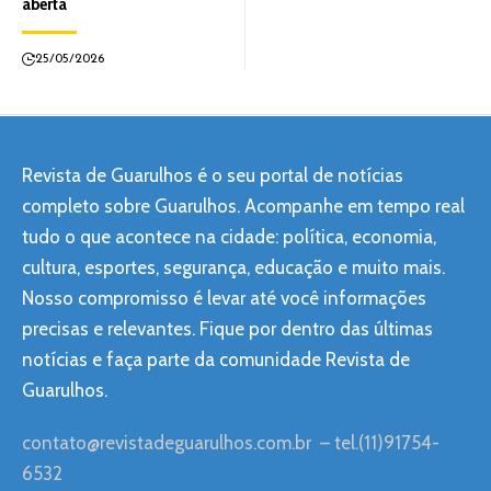
aberta
25/05/2026
Revista de Guarulhos é o seu portal de notícias
completo sobre Guarulhos. Acompanhe em tempo real
tudo o que acontece na cidade: política, economia,
cultura, esportes, segurança, educação e muito mais.
Nosso compromisso é levar até você informações
precisas e relevantes. Fique por dentro das últimas
notícias e faça parte da comunidade Revista de
Guarulhos.
contato@revistadeguarulhos.com.br
– tel.(11)91754-
6532