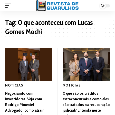
Tag:
O que aconteceu com Lucas
Gomes Mochi
NOTICIAS
NOTICIAS
Negociando com
O que são os créditos
investidores: Veja com
extraconcursais e como eles
Rodrigo Pimentel
são tratados na recuperação
Advogado, como atrair
judicial? Entenda neste