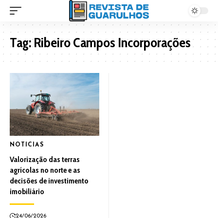
Tag:
Ribeiro Campos Incorporações
NOTICIAS
Valorização das terras
agrícolas no norte e as
decisões de investimento
imobiliário
24/06/2026