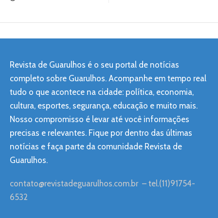
Revista de Guarulhos é o seu portal de notícias
completo sobre Guarulhos. Acompanhe em tempo real
tudo o que acontece na cidade: política, economia,
cultura, esportes, segurança, educação e muito mais.
Nosso compromisso é levar até você informações
precisas e relevantes. Fique por dentro das últimas
notícias e faça parte da comunidade Revista de
Guarulhos.
contato@revistadeguarulhos.com.br
– tel.(11)91754-
6532