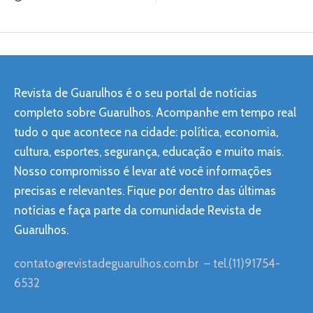
Revista de Guarulhos é o seu portal de notícias
completo sobre Guarulhos. Acompanhe em tempo real
tudo o que acontece na cidade: política, economia,
cultura, esportes, segurança, educação e muito mais.
Nosso compromisso é levar até você informações
precisas e relevantes. Fique por dentro das últimas
notícias e faça parte da comunidade Revista de
Guarulhos.
contato@revistadeguarulhos.com.br
– tel.(11)91754-
6532