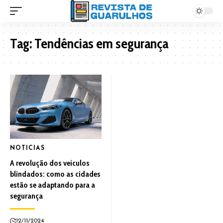
Tag:
Tendências em segurança
NOTICIAS
A revolução dos veículos
blindados: como as cidades
estão se adaptando para a
segurança
12/11/2024