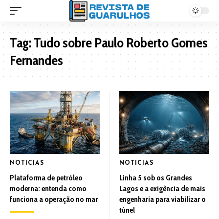
Tag:
Tudo sobre Paulo Roberto Gomes
Fernandes
NOTICIAS
NOTICIAS
Plataforma de petróleo
Linha 5 sob os Grandes
moderna: entenda como
Lagos e a exigência de mais
funciona a operação no mar
engenharia para viabilizar o
túnel