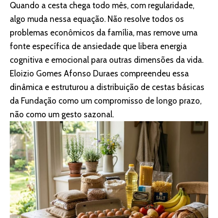
Quando a cesta chega todo mês, com regularidade,
algo muda nessa equação. Não resolve todos os
problemas econômicos da família, mas remove uma
fonte específica de ansiedade que libera energia
cognitiva e emocional para outras dimensões da vida.
Eloizio Gomes Afonso Duraes compreendeu essa
dinâmica e estruturou a distribuição de cestas básicas
da Fundação como um compromisso de longo prazo,
não como um gesto sazonal.