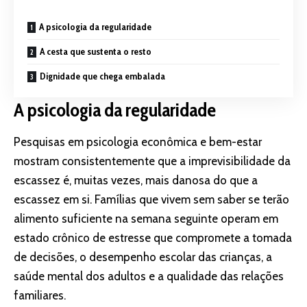
A psicologia da regularidade
A cesta que sustenta o resto
Dignidade que chega embalada
A psicologia da regularidade
Pesquisas em psicologia econômica e bem-estar
mostram consistentemente que a imprevisibilidade da
escassez é, muitas vezes, mais danosa do que a
escassez em si. Famílias que vivem sem saber se terão
alimento suficiente na semana seguinte operam em
estado crônico de estresse que compromete a tomada
de decisões, o desempenho escolar das crianças, a
saúde mental dos adultos e a qualidade das relações
familiares.