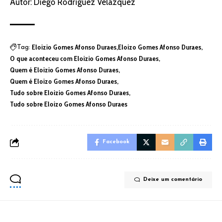
Autor: Diego Rodríguez Velázquez
Eloizio Gomes Afonso Duraes
Eloizo Gomes Afonso Duraes
Tag:
O que aconteceu com Eloizio Gomes Afonso Duraes
Quem é Eloizio Gomes Afonso Duraes
Quem é Eloizo Gomes Afonso Duraes
Tudo sobre Eloizio Gomes Afonso Duraes
Tudo sobre Eloizo Gomes Afonso Duraes
Facebook
Deixe um comentário