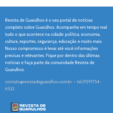
Revista de Guarulhos é o seu portal de notícias
completo sobre Guarulhos. Acompanhe em tempo real
tudo o que acontece na cidade: política, economia,
cultura, esportes, segurança, educação e muito mais.
Nosso compromisso é levar até você informações
precisas e relevantes. Fique por dentro das últimas
notícias e faça parte da comunidade Revista de
Guarulhos.
contato@revistadeguarulhos.com.br
– tel.(11)91754-
6532