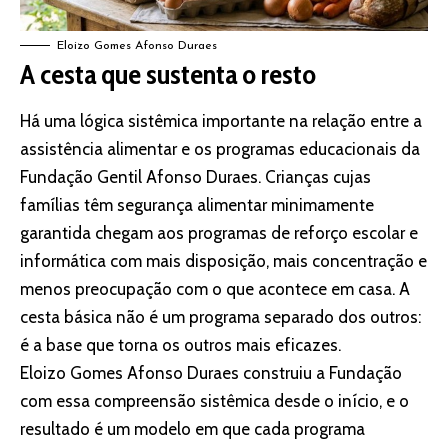
Eloizo Gomes Afonso Duraes
A cesta que sustenta o resto
Há uma lógica sistêmica importante na relação entre a
assistência alimentar e os programas educacionais da
Fundação Gentil Afonso Duraes. Crianças cujas
famílias têm segurança alimentar minimamente
garantida chegam aos programas de reforço escolar e
informática com mais disposição, mais concentração e
menos preocupação com o que acontece em casa. A
cesta básica não é um programa separado dos outros:
é a base que torna os outros mais eficazes.
Eloizo Gomes Afonso Duraes construiu a Fundação
com essa compreensão sistêmica desde o início, e o
resultado é um modelo em que cada programa