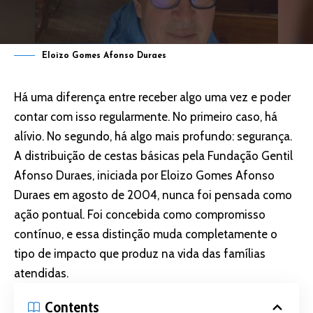
Eloizo Gomes Afonso Duraes
Há uma diferença entre receber algo uma vez e poder
contar com isso regularmente. No primeiro caso, há
alívio. No segundo, há algo mais profundo: segurança.
A distribuição de cestas básicas pela Fundação Gentil
Afonso Duraes, iniciada por Eloizo Gomes Afonso
Duraes em agosto de 2004, nunca foi pensada como
ação pontual. Foi concebida como compromisso
contínuo, e essa distinção muda completamente o
tipo de impacto que produz na vida das famílias
atendidas.
Contents