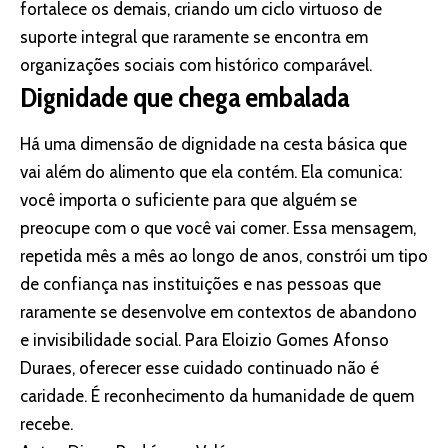
fortalece os demais, criando um ciclo virtuoso de
suporte integral que raramente se encontra em
organizações sociais com histórico comparável.
Dignidade que chega embalada
Há uma dimensão de dignidade na cesta básica que
vai além do alimento que ela contém. Ela comunica:
você importa o suficiente para que alguém se
preocupe com o que você vai comer. Essa mensagem,
repetida mês a mês ao longo de anos, constrói um tipo
de confiança nas instituições e nas pessoas que
raramente se desenvolve em contextos de abandono
e invisibilidade social. Para Eloizio Gomes Afonso
Duraes, oferecer esse cuidado continuado não é
caridade. É reconhecimento da humanidade de quem
recebe.